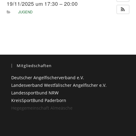
19/11/2025 um 17:30 – 20:00
JUGEND
Mitgliedschaften
Deutscher Angelfischerverband e.V.
Landesverband Westfälischer Angelfischer e.V.
Landessportbund NRW
KreisSportBund Paderborn
Hegegemeinschaft Almeäsche