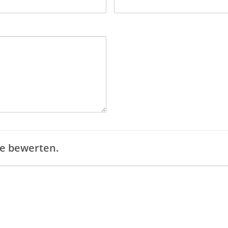
ee bewerten.