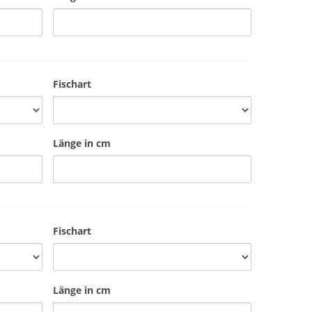
Fischart
Länge in cm
Fischart
Länge in cm