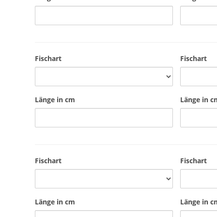
Fischart
Fischart
Länge in cm
Länge in c
Fischart
Fischart
Länge in cm
Länge in c