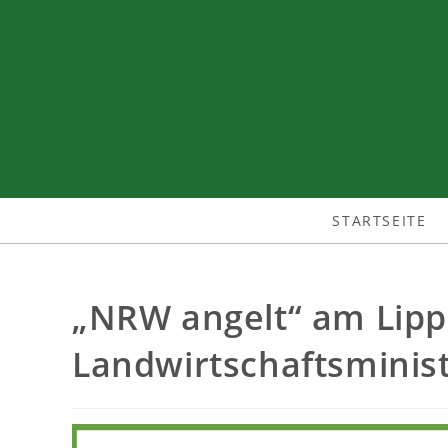
STARTSEITE
„NRW angelt“ am Lipp
Landwirtschaftsminist