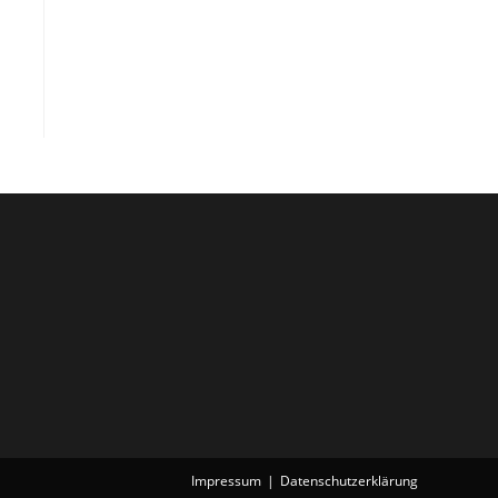
Impressum
Datenschutzerklärung