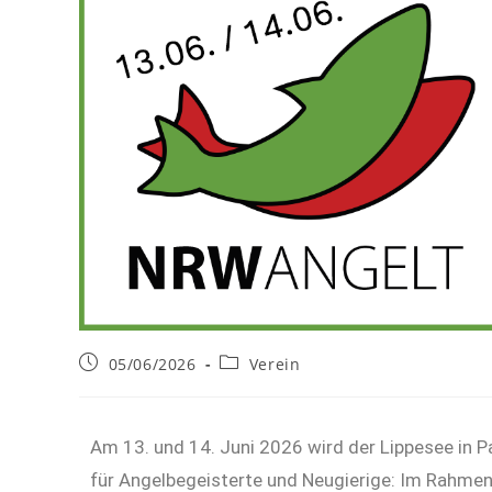
05/06/2026
Verein
Am 13. und 14. Juni 2026 wird der Lippesee in 
für Angelbegeisterte und Neugierige: Im Rahmen