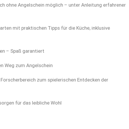
h ohne Angelschein möglich – unter Anleitung erfahrener
ten mit praktischen Tipps für die Küche, inklusive
en – Spaß garantiert
den Weg zum Angelschein
 Forscherbereich zum spielerischen Entdecken der
sorgen für das leibliche Wohl