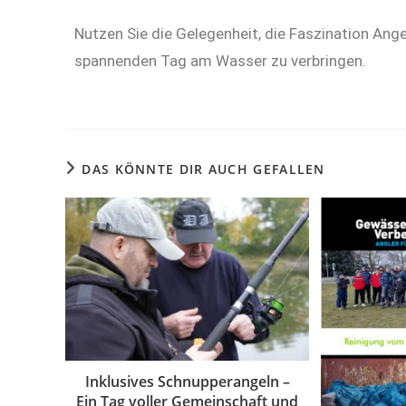
Nutzen Sie die Gelegenheit, die Faszination An
spannenden Tag am Wasser zu verbringen.
DAS KÖNNTE DIR AUCH GEFALLEN
Inklusives Schnupperangeln –
Ein Tag voller Gemeinschaft und