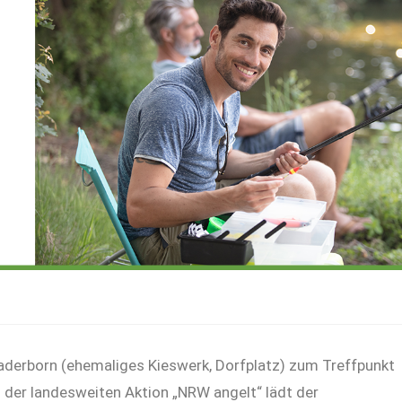
Paderborn (ehemaliges Kieswerk, Dorfplatz) zum Treffpunkt
 der landesweiten Aktion „NRW angelt“ lädt der