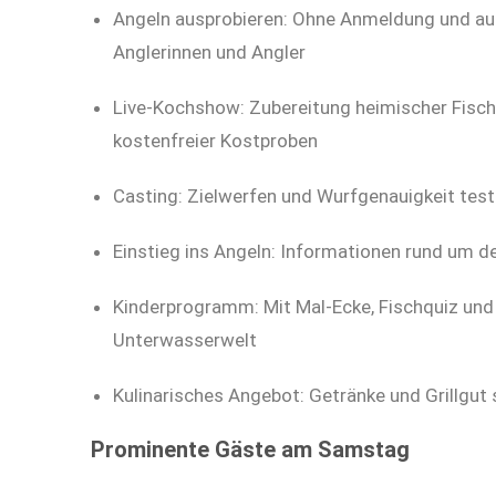
Angeln ausprobieren: Ohne Anmeldung und auc
Anglerinnen und Angler
Live-Kochshow: Zubereitung heimischer Fischar
kostenfreier Kostproben
Casting: Zielwerfen und Wurfgenauigkeit test
Einstieg ins Angeln: Informationen rund um 
Kinderprogramm: Mit Mal-Ecke, Fischquiz und
Unterwasserwelt
Kulinarisches Angebot: Getränke und Grillgut 
Prominente Gäste am Samstag